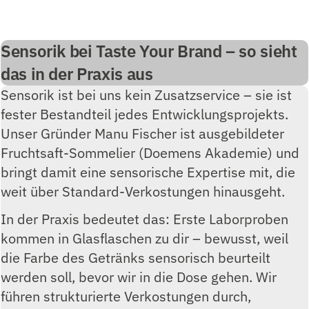
Sensorik bei Taste Your Brand – so sieht
das in der Praxis aus
Sensorik ist bei uns kein Zusatzservice – sie ist
fester Bestandteil jedes Entwicklungsprojekts.
Unser Gründer Manu Fischer ist ausgebildeter
Fruchtsaft-Sommelier (Doemens Akademie) und
bringt damit eine sensorische Expertise mit, die
weit über Standard-Verkostungen hinausgeht.
In der Praxis bedeutet das: Erste Laborproben
kommen in Glasflaschen zu dir – bewusst, weil
die Farbe des Getränks sensorisch beurteilt
werden soll, bevor wir in die Dose gehen. Wir
führen strukturierte Verkostungen durch,