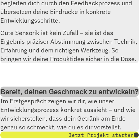
begleiten dich durch den Feedbackprozess und
übersetzen deine Eindrücke in konkrete
Entwicklungsschritte.
Gute Sensorik ist kein Zufall – sie ist das
Ergebnis präziser Abstimmung zwischen Technik,
Erfahrung und dem richtigen Werkzeug. So
bringen wir deine Produktidee sicher in die Dose.
Bereit, deinen Geschmack zu entwickeln?
Im Erstgespräch zeigen wir dir, wie unser
Entwicklungsprozess konkret aussieht – und wie
wir sicherstellen, dass dein Getränk am Ende
genau so schmeckt, wie du es dir vorstellst.
Jetzt Projekt starten