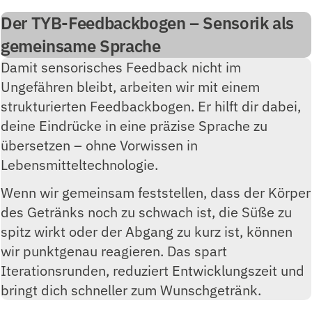
Der TYB-Feedbackbogen – Sensorik als
gemeinsame Sprache
Damit sensorisches Feedback nicht im
Ungefähren bleibt, arbeiten wir mit einem
strukturierten Feedbackbogen. Er hilft dir dabei,
deine Eindrücke in eine präzise Sprache zu
übersetzen – ohne Vorwissen in
Lebensmitteltechnologie.
Wenn wir gemeinsam feststellen, dass der Körper
des Getränks noch zu schwach ist, die Süße zu
spitz wirkt oder der Abgang zu kurz ist, können
wir punktgenau reagieren. Das spart
Iterationsrunden, reduziert Entwicklungszeit und
bringt dich schneller zum Wunschgetränk.