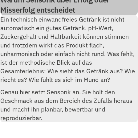
Misserfolg entscheidet
Ein technisch einwandfreies Getränk ist nicht
automatisch ein gutes Getränk. pH-Wert,
Zuckergehalt und Haltbarkeit können stimmen –
und trotzdem wirkt das Produkt flach,
unharmonisch oder einfach nicht rund. Was fehlt,
ist der methodische Blick auf das
Gesamterlebnis: Wie sieht das Getränk aus? Wie
riecht es? Wie fühlt es sich im Mund an?
Genau hier setzt Sensorik an. Sie holt den
Geschmack aus dem Bereich des Zufalls heraus
und macht ihn planbar, bewertbar und
reproduzierbar.