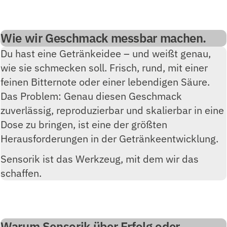
Wie wir Geschmack messbar machen.
Du hast eine Getränkeidee – und weißt genau,
wie sie schmecken soll. Frisch, rund, mit einer
feinen Bitternote oder einer lebendigen Säure.
Das Problem: Genau diesen Geschmack
zuverlässig, reproduzierbar und skalierbar in eine
Dose zu bringen, ist eine der größten
Herausforderungen in der Getränkeentwicklung.
Sensorik ist das Werkzeug, mit dem wir das
schaffen.
Warum Sensorik über Erfolg oder