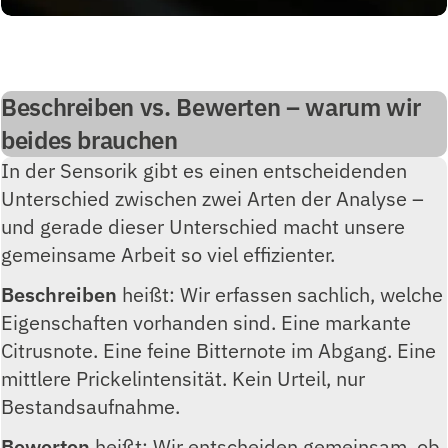
Beschreiben vs. Bewerten – warum wir
beides brauchen
In der Sensorik gibt es einen entscheidenden
Unterschied zwischen zwei Arten der Analyse –
und gerade dieser Unterschied macht unsere
gemeinsame Arbeit so viel effizienter.
Beschreiben
heißt: Wir erfassen sachlich, welche
Eigenschaften vorhanden sind. Eine markante
Citrusnote. Eine feine Bitternote im Abgang. Eine
mittlere Prickelintensität. Kein Urteil, nur
Bestandsaufnahme.
Bewerten
heißt: Wir entscheiden gemeinsam, ob