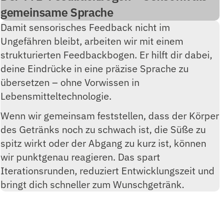
gemeinsame Sprache
Damit sensorisches Feedback nicht im
Ungefähren bleibt, arbeiten wir mit einem
strukturierten Feedbackbogen. Er hilft dir dabei,
deine Eindrücke in eine präzise Sprache zu
übersetzen – ohne Vorwissen in
Lebensmitteltechnologie.
Wenn wir gemeinsam feststellen, dass der Körper
des Getränks noch zu schwach ist, die Süße zu
spitz wirkt oder der Abgang zu kurz ist, können
wir punktgenau reagieren. Das spart
Iterationsrunden, reduziert Entwicklungszeit und
bringt dich schneller zum Wunschgetränk.