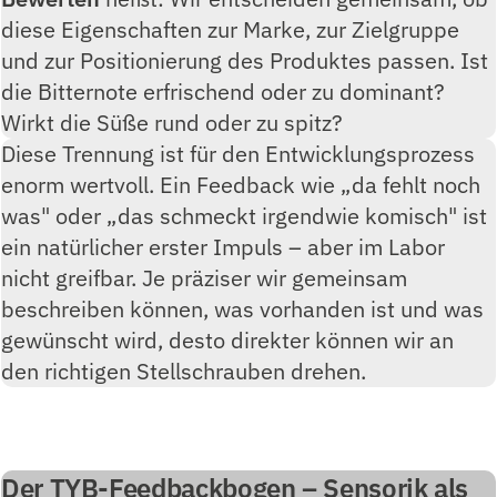
diese Eigenschaften zur Marke, zur Zielgruppe
und zur Positionierung des Produktes passen. Ist
die Bitternote erfrischend oder zu dominant?
Wirkt die Süße rund oder zu spitz?
Diese Trennung ist für den Entwicklungsprozess
enorm wertvoll. Ein Feedback wie „da fehlt noch
was" oder „das schmeckt irgendwie komisch" ist
ein natürlicher erster Impuls – aber im Labor
nicht greifbar. Je präziser wir gemeinsam
beschreiben können, was vorhanden ist und was
gewünscht wird, desto direkter können wir an
den richtigen Stellschrauben drehen.
Der TYB-Feedbackbogen – Sensorik als