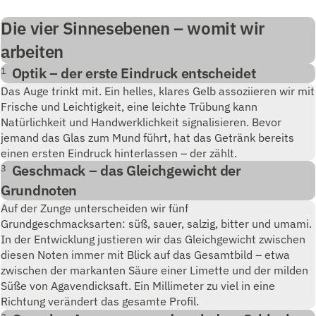
Die vier Sinnesebenen – womit wir
arbeiten
Optik – der erste Eindruck entscheidet
1
Das Auge trinkt mit. Ein helles, klares Gelb assoziieren wir mit
Frische und Leichtigkeit, eine leichte Trübung kann
Natürlichkeit und Handwerklichkeit signalisieren. Bevor
jemand das Glas zum Mund führt, hat das Getränk bereits
einen ersten Eindruck hinterlassen – der zählt.
Geschmack – das Gleichgewicht der
3
Grundnoten
Auf der Zunge unterscheiden wir fünf
Grundgeschmacksarten: süß, sauer, salzig, bitter und umami.
In der Entwicklung justieren wir das Gleichgewicht zwischen
diesen Noten immer mit Blick auf das Gesamtbild – etwa
zwischen der markanten Säure einer Limette und der milden
Süße von Agavendicksaft. Ein Millimeter zu viel in eine
Richtung verändert das gesamte Profil.