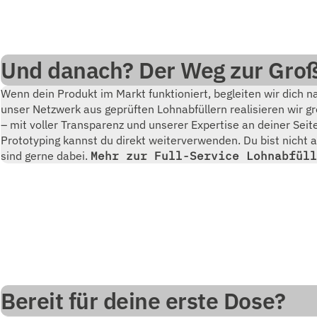
Und danach? Der Weg zur Groß
Wenn dein Produkt im Markt funktioniert, begleiten wir dich na
unser Netzwerk aus geprüften Lohnabfüllern realisieren wir 
– mit voller Transparenz und unserer Expertise an deiner Seit
Prototyping kannst du direkt weiterverwenden. Du bist nicht 
sind gerne dabei.
Mehr zur Full-Service Lohnabfüll
Bereit für deine erste Dose?