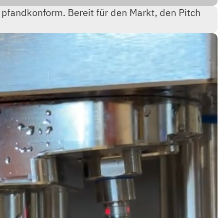
 pfandkonform. Bereit für den Markt, den Pitch