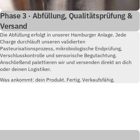
Phase 3 · Abfüllung, Qualitätsprüfung &
Versand
Die Abfüllung erfolgt in unserer Hamburger Anlage. Jede
Charge durchläuft unseren validierten
Pasteurisationsprozess, mikrobiologische Endprüfung,
Verschlusskontrolle und sensorische Begutachtung.
Anschließend palettieren wir und versenden direkt an dich
oder deinen Logistiker.
Was ankommt: dein Produkt. Fertig. Verkaufsfähig.