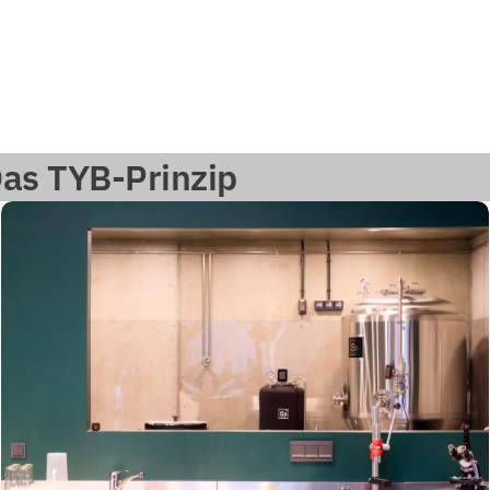
 Das TYB-Prinzip