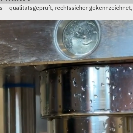
s – qualitätsgeprüft, rechtssicher gekennzeichnet,