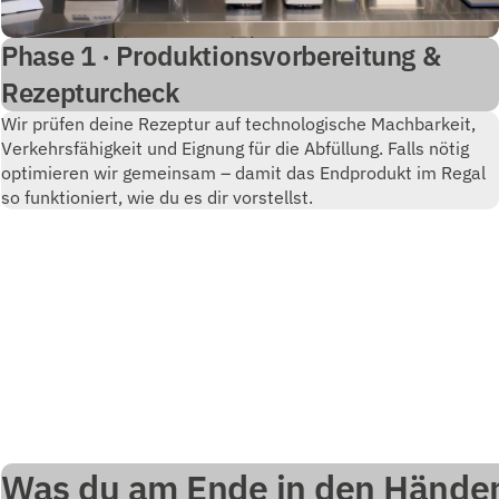
Phase 1 · Produktionsvorbereitung &
Rezepturcheck
Wir prüfen deine Rezeptur auf technologische Machbarkeit,
Verkehrsfähigkeit und Eignung für die Abfüllung. Falls nötig
optimieren wir gemeinsam – damit das Endprodukt im Regal
so funktioniert, wie du es dir vorstellst.
Was du am Ende in den Händen