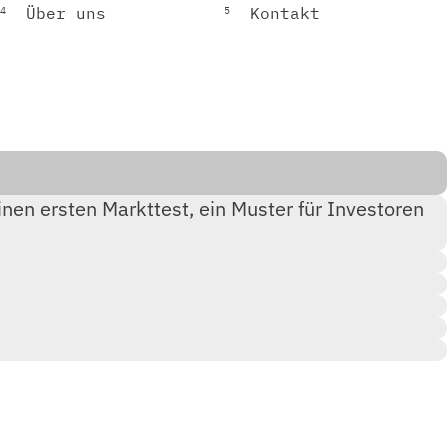
4
5
Über uns
Kontakt
nen ersten Markttest, ein Muster für Investoren