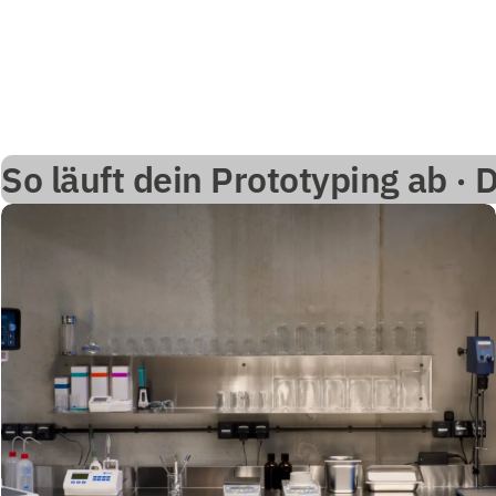
So läuft dein Prototyping ab ·