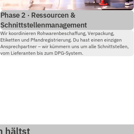
Phase 2 · Ressourcen &
Schnittstellenmanagement
Wir koordinieren Rohwarenbeschaffung, Verpackung,
Etiketten und Pfandregistrierung. Du hast einen einzigen
Ansprechpartner – wir kümmern uns um alle Schnittstellen,
vom Lieferanten bis zum DPG-System.
 hältst